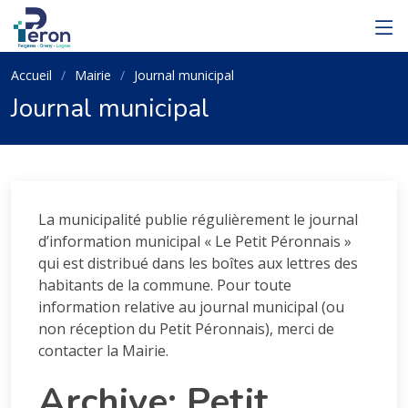
Accueil
Mairie
Journal municipal
Journal municipal
La municipalité publie régulièrement le journal
d’information municipal « Le Petit Péronnais »
qui est distribué dans les boîtes aux lettres des
habitants de la commune. Pour toute
information relative au journal municipal (ou
non réception du Petit Péronnais), merci de
contacter la Mairie.
Archive: Petit