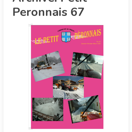
Peronnais 67