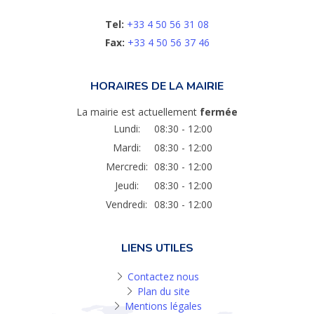
Tel:
+33 4 50 56 31 08
Fax:
+33 4 50 56 37 46
HORAIRES DE LA MAIRIE
La mairie est actuellement
fermée
Lundi:
08:30 - 12:00
Mardi:
08:30 - 12:00
Mercredi:
08:30 - 12:00
Jeudi:
08:30 - 12:00
Vendredi:
08:30 - 12:00
LIENS UTILES
Contactez nous
Plan du site
Mentions légales