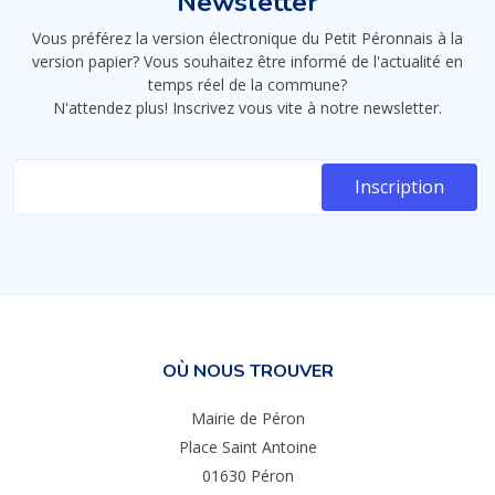
Newsletter
Vous préférez la version électronique du Petit Péronnais à la
version papier? Vous souhaitez être informé de l'actualité en
temps réel de la commune?
N'attendez plus! Inscrivez vous vite à notre newsletter.
OÙ NOUS TROUVER
Mairie de Péron
Place Saint Antoine
01630 Péron