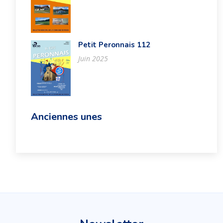
Petit Peronnais 112
Juin 2025
Anciennes unes