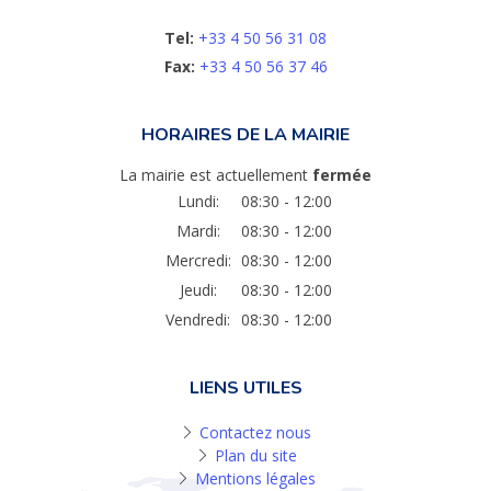
Tel:
+33 4 50 56 31 08
Fax:
+33 4 50 56 37 46
HORAIRES DE LA MAIRIE
La mairie est actuellement
fermée
Lundi:
08:30 - 12:00
Mardi:
08:30 - 12:00
Mercredi:
08:30 - 12:00
Jeudi:
08:30 - 12:00
Vendredi:
08:30 - 12:00
LIENS UTILES
Contactez nous
Plan du site
Mentions légales