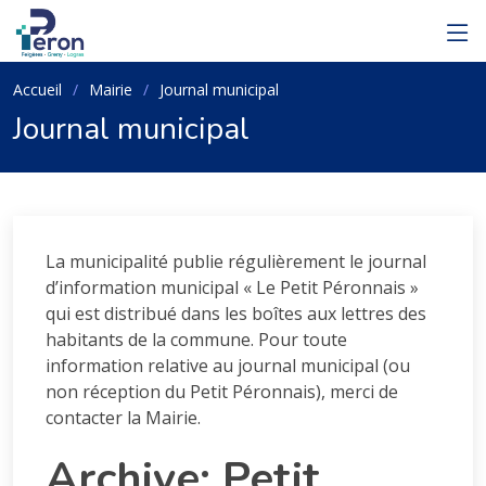
Accueil
Mairie
Journal municipal
Journal municipal
La municipalité publie régulièrement le journal
d’information municipal « Le Petit Péronnais »
qui est distribué dans les boîtes aux lettres des
habitants de la commune. Pour toute
information relative au journal municipal (ou
non réception du Petit Péronnais), merci de
contacter la Mairie.
Archive: Petit