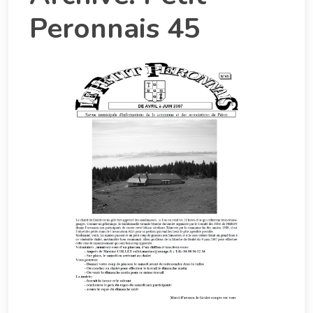
Peronnais 45