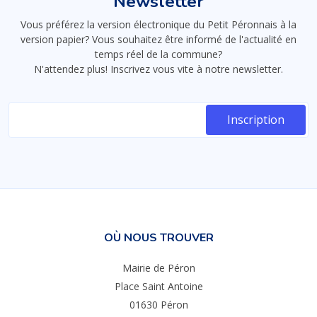
Newsletter
Vous préférez la version électronique du Petit Péronnais à la
version papier? Vous souhaitez être informé de l'actualité en
temps réel de la commune?
N'attendez plus! Inscrivez vous vite à notre newsletter.
OÙ NOUS TROUVER
Mairie de Péron
Place Saint Antoine
01630 Péron