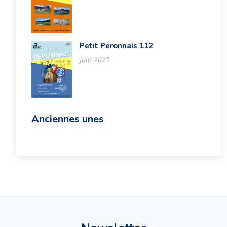
Petit Peronnais 112
Juin 2025
Anciennes unes