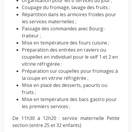
Organisation pour les 6 services du jour ;
Coupage du fromage, lavage des fruits ;
Répartition dans les armoires froides pour
les services maternelles ;
Passage des commandes avec Bourg-
traiteur ;
Mise en température des fours cuisine ;
Préparation des entrées en raviers ou
coupelles en individuel pour le self 1 et 2 en
vitrine réfrigérée ;
Préparation sur coupelles pour fromages à
la coupe en vitrine réfrigérée ;
Mise en place des desserts, yaourts ou
fruits ;
Mise en température des bacs gastro pour
les premiers services ;
De 11h30 à 12h20 : service maternelle Petite
section (entre 25 et 32 enfants)