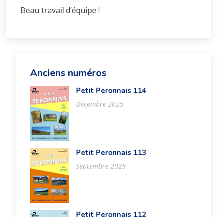
Beau travail d’équipe !
Anciens numéros
Petit Peronnais 114
Décembre 2025
Petit Peronnais 113
Septembre 2025
Petit Peronnais 112