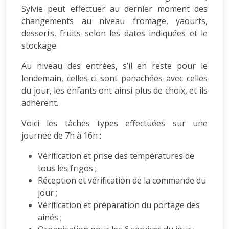
Sylvie peut effectuer au dernier moment des
changements au niveau fromage, yaourts,
desserts, fruits selon les dates indiquées et le
stockage.
Au niveau des entrées, s’il en reste pour le
lendemain, celles-ci sont panachées avec celles
du jour, les enfants ont ainsi plus de choix, et ils
adhèrent.
Voici les tâches types effectuées sur une
journée de 7h à 16h :
Vérification et prise des températures de
tous les frigos ;
Réception et vérification de la commande du
jour ;
Vérification et préparation du portage des
ainés ;