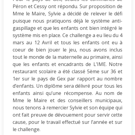
Péron et Cessy ont répondu. Sur proposition de
Mme le Maire, Sylvie a décidé de relever le défi
puisque nous pratiquons déjà le système anti-
gaspillage et que les enfants ont bien intégré le
système mis en place. Ce challenge a eu lieu du 4
mars au 12 Avril et tous les enfants ont eu à
coeur de bien jouer le jeu, nous avons inclus
tout le monde de la maternelle au primaire, ainsi
que les enfants et encadrants de L’IME. Notre
restaurant scolaire a été classé 5ème sur 36 et
1er sur le pays de Gex par rapport au nombre
d’enfants. Un diplôme sera délivré pour tous les
enfants ainsi qu’une récompense. Au nom de
Mme le Maire et des conseillers municipaux,
nous tenons à remercier Sylvie et son équipe qui
ont fait preuve de dévouement pour servir cette
cause, pour le travail effectué sur l’année et sur
le challenge.