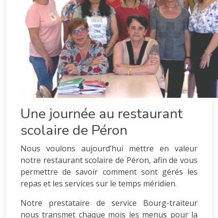
Une journée au restaurant
scolaire de Péron
Nous voulons aujourd’hui mettre en valeur
notre restaurant scolaire de Péron, afin de vous
permettre de savoir comment sont gérés les
repas et les services sur le temps méridien.
Notre prestataire de service Bourg-traiteur
nous transmet chaque mois les menus pour la