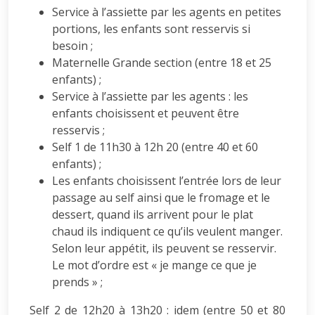
Service à l’assiette par les agents en petites
portions, les enfants sont resservis si
besoin ;
Maternelle Grande section (entre 18 et 25
enfants) ;
Service à l’assiette par les agents : les
enfants choisissent et peuvent être
resservis ;
Self 1 de 11h30 à 12h 20 (entre 40 et 60
enfants) ;
Les enfants choisissent l’entrée lors de leur
passage au self ainsi que le fromage et le
dessert, quand ils arrivent pour le plat
chaud ils indiquent ce qu’ils veulent manger.
Selon leur appétit, ils peuvent se resservir.
Le mot d’ordre est « je mange ce que je
prends » ;
Self 2 de 12h20 à 13h20 : idem (entre 50 et 80