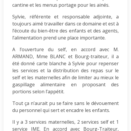
cantine et les menus portage pour les ainés.
Sylvie, référente et responsable adjointe, a
toujours aimé travailler dans ce domaine et est à
l’écoute du bien-être des enfants et des agents,
l’alimentation prend une place importante.
A l’ouverture du self, en accord avec M.
ARMAND, Mme BLANC et Bourg-traiteur, il a
été donné carte blanche à Sylvie pour repenser
les services et la distribution des repas sur le
self et les maternelles afin de limiter au mieux le
gaspillage alimentaire en proposant des
portions selon l’appétit.
Tout ça n’aurait pu se faire sans le dévouement
du personnel qui sert et encadre les enfants.
Il y a 3 services maternelles, 2 services self et 1
service IME. En accord avec Bourg-Traiteur,