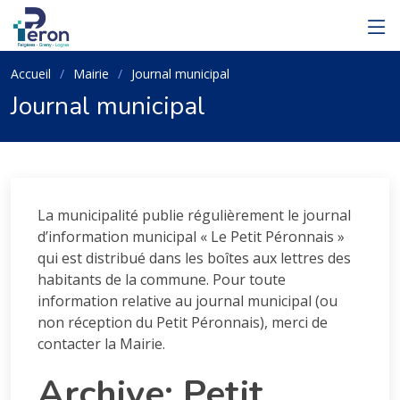
Accueil
Mairie
Journal municipal
Journal municipal
La municipalité publie régulièrement le journal
d’information municipal « Le Petit Péronnais »
qui est distribué dans les boîtes aux lettres des
habitants de la commune. Pour toute
information relative au journal municipal (ou
non réception du Petit Péronnais), merci de
contacter la Mairie.
Archive: Petit