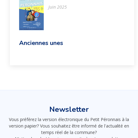
Juin 2025
Anciennes unes
Newsletter
Vous préférez la version électronique du Petit Péronnais à la
version papier? Vous souhaitez être informé de l'actualité en
temps réel de la commune?