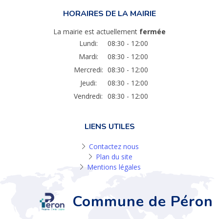
HORAIRES DE LA MAIRIE
La mairie est actuellement
fermée
Lundi:
08:30 - 12:00
Mardi:
08:30 - 12:00
Mercredi:
08:30 - 12:00
Jeudi:
08:30 - 12:00
Vendredi:
08:30 - 12:00
LIENS UTILES
Contactez nous
Plan du site
Mentions légales
Commune de Péron