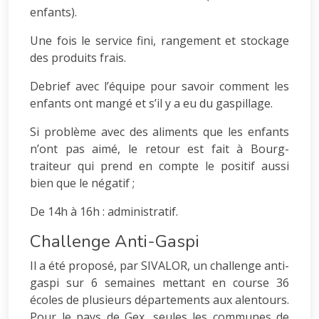
enfants).
Une fois le service fini, rangement et stockage
des produits frais.
Debrief avec l’équipe pour savoir comment les
enfants ont mangé et s’il y a eu du gaspillage.
Si problème avec des aliments que les enfants
n’ont pas aimé, le retour est fait à Bourg-
traiteur qui prend en compte le positif aussi
bien que le négatif ;
De 14h à 16h : administratif.
Challenge Anti-Gaspi
Il a été proposé, par SIVALOR, un challenge anti-
gaspi sur 6 semaines mettant en course 36
écoles de plusieurs départements aux alentours.
Pour le pays de Gex, seules les communes de