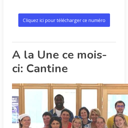
Cliquez ici pour télécharger ce numéro
A la Une ce mois-
ci: Cantine