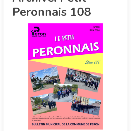
Peronnais 108