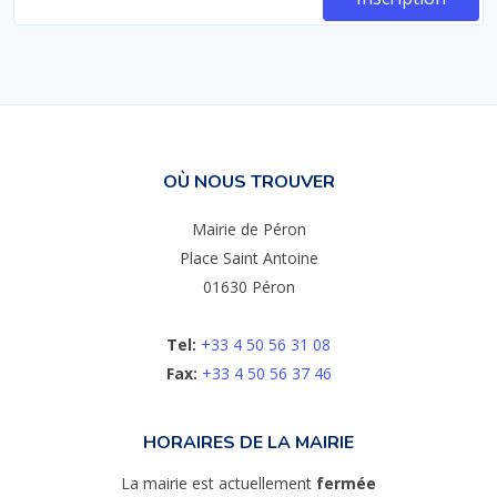
OÙ NOUS TROUVER
Mairie de Péron
Place Saint Antoine
01630 Péron
Tel:
+33 4 50 56 31 08
Fax:
+33 4 50 56 37 46
HORAIRES DE LA MAIRIE
La mairie est actuellement
fermée