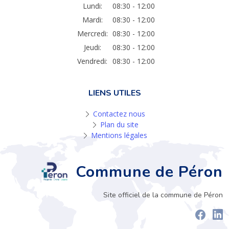
Lundi:
08:30 - 12:00
Mardi:
08:30 - 12:00
Mercredi:
08:30 - 12:00
Jeudi:
08:30 - 12:00
Vendredi:
08:30 - 12:00
LIENS UTILES
Contactez nous
Plan du site
Mentions légales
Commune de Péron
Site officiel de la commune de Péron