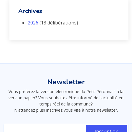
Archives
2026
(13 délibérations)
Newsletter
Vous préférez la version électronique du Petit Péronnais à la
version papier? Vous souhaitez être informé de l'actualité en
temps réel de la commune?
N'attendez plus! Inscrivez vous vite à notre newsletter.