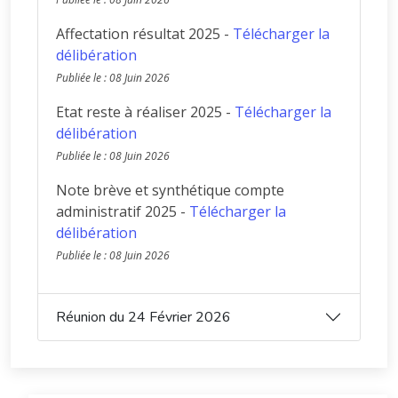
Affectation résultat 2025 -
Télécharger la
délibération
Publiée le : 08 Juin 2026
Etat reste à réaliser 2025 -
Télécharger la
délibération
Publiée le : 08 Juin 2026
Note brève et synthétique compte
administratif 2025 -
Télécharger la
délibération
Publiée le : 08 Juin 2026
Réunion du 24 Février 2026