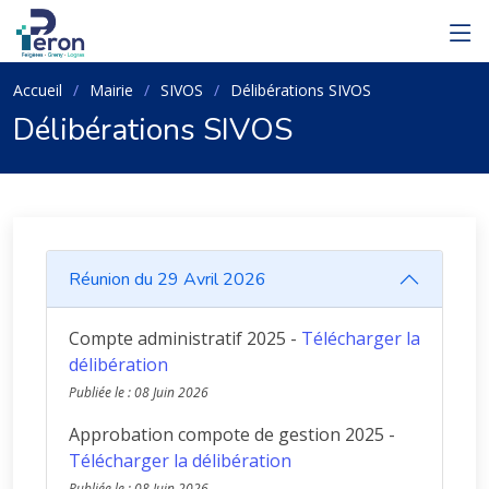
Accueil
Mairie
SIVOS
Délibérations SIVOS
Délibérations SIVOS
Réunion du 29 Avril 2026
Compte administratif 2025 -
Télécharger la
délibération
Publiée le : 08 Juin 2026
Approbation compote de gestion 2025 -
Télécharger la délibération
Publiée le : 08 Juin 2026