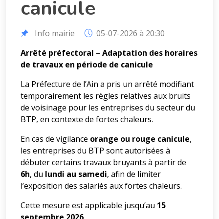
canicule
Info mairie
05-07-2026 à 20:30
Arrêté préfectoral – Adaptation des horaires
de travaux en période de canicule
La Préfecture de l’Ain a pris un arrêté modifiant
temporairement les règles relatives aux bruits
de voisinage pour les entreprises du secteur du
BTP, en contexte de fortes chaleurs.
En cas de vigilance
orange ou rouge canicule
,
les entreprises du BTP sont autorisées à
débuter certains travaux bruyants à partir de
6h
, du
lundi au samedi
, afin de limiter
l’exposition des salariés aux fortes chaleurs.
Cette mesure est applicable jusqu’au
15
septembre 2026
.