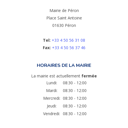
Mairie de Péron
Place Saint Antoine
01630 Péron
Tel:
+33 4 50 56 31 08
Fax:
+33 4 50 56 37 46
HORAIRES DE LA MAIRIE
La mairie est actuellement
fermée
Lundi:
08:30 - 12:00
Mardi:
08:30 - 12:00
Mercredi:
08:30 - 12:00
Jeudi:
08:30 - 12:00
Vendredi:
08:30 - 12:00