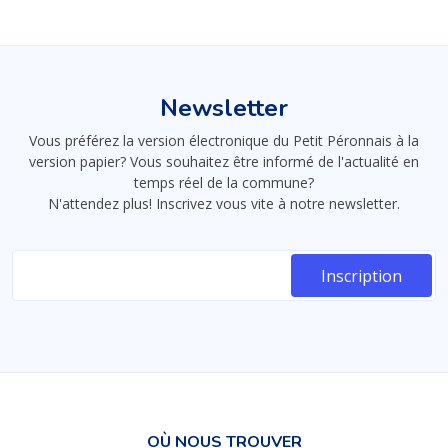
Newsletter
Vous préférez la version électronique du Petit Péronnais à la
version papier? Vous souhaitez être informé de l'actualité en
temps réel de la commune?
N'attendez plus! Inscrivez vous vite à notre newsletter.
OÙ NOUS TROUVER