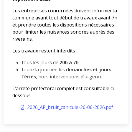
Les entreprises concernées doivent informer la
commune avant tout début de travaux avant 7h
et prendre toutes les dispositions nécessaires
pour limiter les nuisances sonores auprès des
riverains.
Les travaux restent interdits :
tous les jours de
20h à 7h
,
toute la journée les
dimanches et jours
fériés
, hors interventions d’urgence.
L’arrêté préfectoral complet est consultable ci-
dessous.
2026_AP_bruit_canicule-26-06-2026.pdf