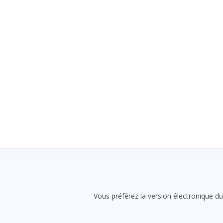
Vous préférez la version électronique du