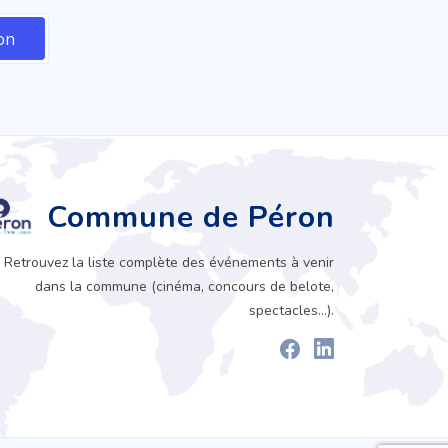
Commune de Péron
Retrouvez la liste complète des événements à venir
dans la commune (cinéma, concours de belote,
spectacles...).