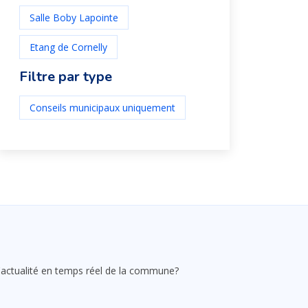
Salle Boby Lapointe
Etang de Cornelly
Filtre par type
Conseils municipaux uniquement
 l'actualité en temps réel de la commune?