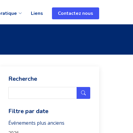
pratique
Liens
Contactez nous
Recherche
Filtre par date
Événements plus anciens