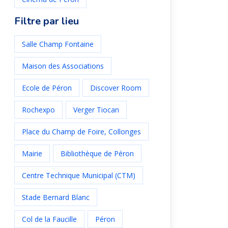
Filtre par lieu
Salle Champ Fontaine
Maison des Associations
Ecole de Péron
Discover Room
Rochexpo
Verger Tiocan
Place du Champ de Foire, Collonges
Mairie
Bibliothèque de Péron
Centre Technique Municipal (CTM)
Stade Bernard Blanc
Col de la Faucille
Péron