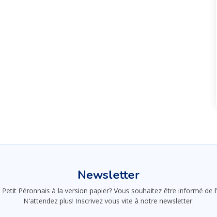
Newsletter
 Petit Péronnais à la version papier? Vous souhaitez être informé de
N'attendez plus! Inscrivez vous vite à notre newsletter.