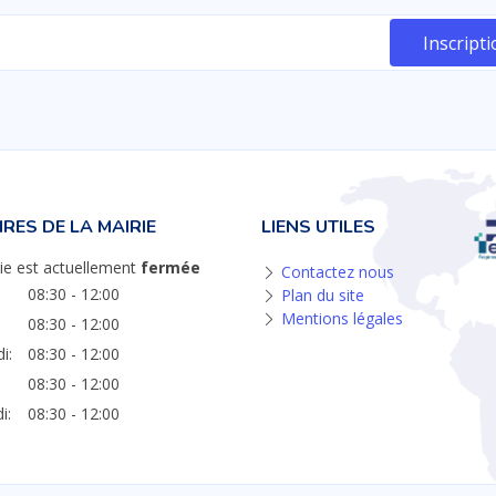
RES DE LA MAIRIE
LIENS UTILES
ie est actuellement
fermée
Contactez nous
08:30 - 12:00
Plan du site
Mentions légales
08:30 - 12:00
i:
08:30 - 12:00
08:30 - 12:00
i:
08:30 - 12:00