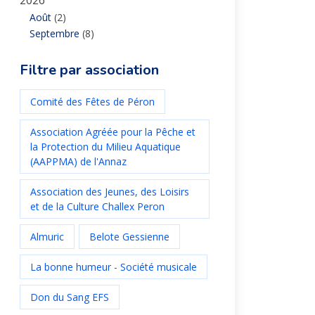
2026
Août
(2)
Septembre
(8)
Filtre par association
Comité des Fêtes de Péron
Association Agréée pour la Pêche et
la Protection du Milieu Aquatique
(AAPPMA) de l'Annaz
Association des Jeunes, des Loisirs
et de la Culture Challex Peron
Almuric
Belote Gessienne
La bonne humeur - Société musicale
Don du Sang EFS