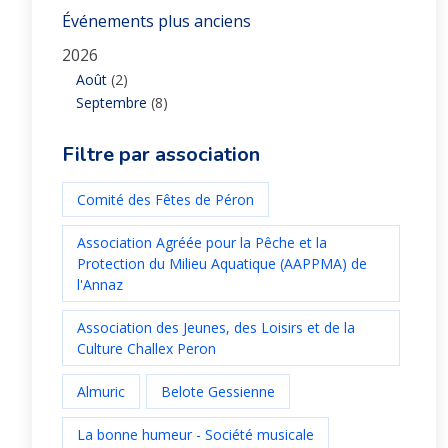
Événements plus anciens
2026
Août
(2)
Septembre
(8)
Filtre par association
Comité des Fêtes de Péron
Association Agréée pour la Pêche et la
Protection du Milieu Aquatique (AAPPMA) de
l'Annaz
Association des Jeunes, des Loisirs et de la
Culture Challex Peron
Almuric
Belote Gessienne
La bonne humeur - Société musicale