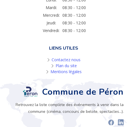
Mardi:
08:30 - 12:00
Mercredi:
08:30 - 12:00
Jeudi:
08:30 - 12:00
Vendredi:
08:30 - 12:00
LIENS UTILES
Contactez nous
Plan du site
Mentions légales
Commune de Péron
Retrouvez la liste complète des événements à venir dans la
commune (cinéma, concours de belote, spectacles...).