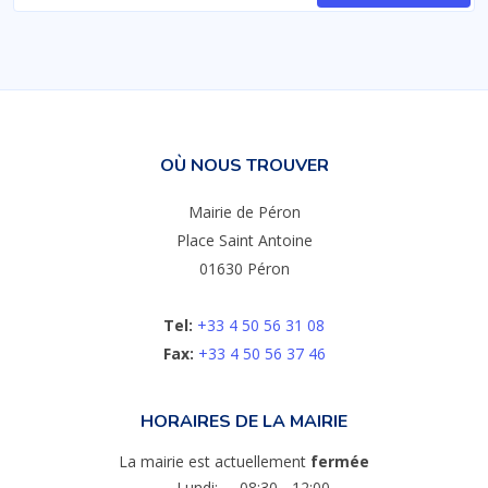
OÙ NOUS TROUVER
Mairie de Péron
Place Saint Antoine
01630 Péron
Tel:
+33 4 50 56 31 08
Fax:
+33 4 50 56 37 46
HORAIRES DE LA MAIRIE
La mairie est actuellement
fermée
Lundi:
08:30 - 12:00