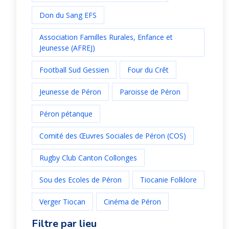
Don du Sang EFS
Association Familles Rurales, Enfance et
Jeunesse (AFREJ)
Football Sud Gessien
Four du Crêt
Jeunesse de Péron
Paroisse de Péron
Péron pétanque
Comité des Œuvres Sociales de Péron (COS)
Rugby Club Canton Collonges
Sou des Ecoles de Péron
Tiocanie Folklore
Verger Tiocan
Cinéma de Péron
Filtre par lieu