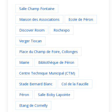
Salle Champ Fontaine
Maison des Associations
Ecole de Péron
Discover Room
Rochexpo
Verger Tiocan
Place du Champ de Foire, Collonges
Mairie
Bibliothèque de Péron
Centre Technique Municipal (CTM)
Stade Bernard Blanc
Col de la Faucille
Péron
Salle Boby Lapointe
Etang de Cornelly