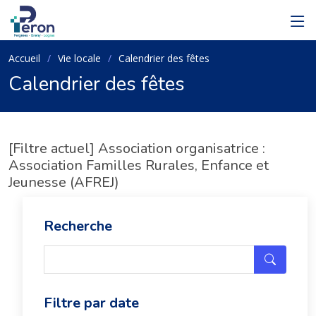
Accueil
Vie locale
Calendrier des fêtes
Calendrier des fêtes
[Filtre actuel] Association organisatrice :
Association Familles Rurales, Enfance et
Jeunesse (AFREJ)
Recherche
Filtre par date