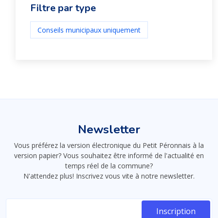
Filtre par type
Conseils municipaux uniquement
Newsletter
Vous préférez la version électronique du Petit Péronnais à la
version papier? Vous souhaitez être informé de l'actualité en
temps réel de la commune?
N'attendez plus! Inscrivez vous vite à notre newsletter.