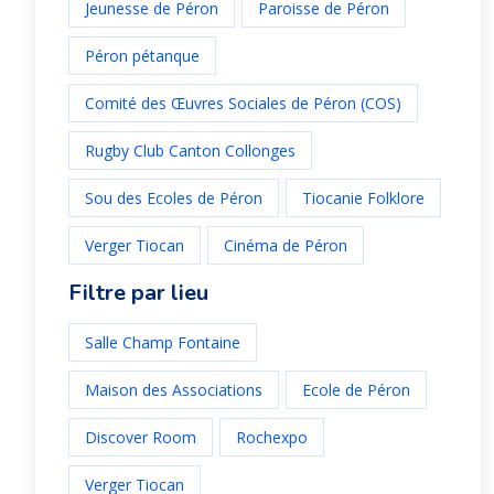
Jeunesse de Péron
Paroisse de Péron
Péron pétanque
Comité des Œuvres Sociales de Péron (COS)
Rugby Club Canton Collonges
Sou des Ecoles de Péron
Tiocanie Folklore
Verger Tiocan
Cinéma de Péron
Filtre par lieu
Salle Champ Fontaine
Maison des Associations
Ecole de Péron
Discover Room
Rochexpo
Verger Tiocan