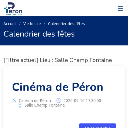
Accueil
Vie locale
Calendrier des fêtes
Calendrier des fêtes
[Filtre actuel] Lieu : Salle Champ Fontaine
Cinéma de Péron
Cinéma de Péron
2026-09-16 17:30:00
Salle Champ Fontaine