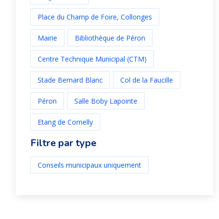
Place du Champ de Foire, Collonges
Mairie
Bibliothèque de Péron
Centre Technique Municipal (CTM)
Stade Bernard Blanc
Col de la Faucille
Péron
Salle Boby Lapointe
Etang de Cornelly
Filtre par type
Conseils municipaux uniquement