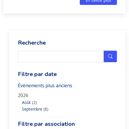
En savoir plus
Recherche
Filtre par date
Événements plus anciens
2026
Août
(2)
Septembre
(8)
Filtre par association