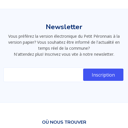
Newsletter
Vous préférez la version électronique du Petit Péronnais à la
version papier? Vous souhaitez être informé de l'actualité en
temps réel de la commune?
N'attendez plus! Inscrivez vous vite à notre newsletter.
OÙ NOUS TROUVER