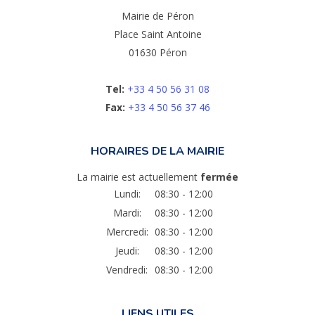
Mairie de Péron
Place Saint Antoine
01630 Péron
Tel:
+33 4 50 56 31 08
Fax:
+33 4 50 56 37 46
HORAIRES DE LA MAIRIE
La mairie est actuellement
fermée
Lundi:
08:30 - 12:00
Mardi:
08:30 - 12:00
Mercredi:
08:30 - 12:00
Jeudi:
08:30 - 12:00
Vendredi:
08:30 - 12:00
LIENS UTILES