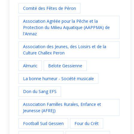
Comité des Fêtes de Péron
Association Agréée pour la Pêche et la
Protection du Milieu Aquatique (AAPPMA) de
l'Annaz
Association des Jeunes, des Loisirs et de la
Culture Challex Peron
Almuric
Belote Gessienne
La bonne humeur - Société musicale
Don du Sang EFS
Association Familles Rurales, Enfance et
Jeunesse (AFREJ)
Football Sud Gessien
Four du Crêt