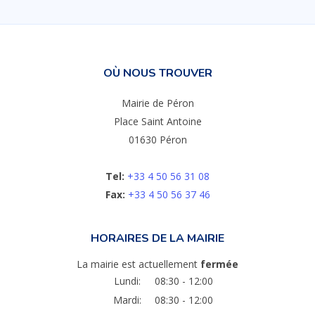
OÙ NOUS TROUVER
Mairie de Péron
Place Saint Antoine
01630 Péron
Tel:
+33 4 50 56 31 08
Fax:
+33 4 50 56 37 46
HORAIRES DE LA MAIRIE
La mairie est actuellement
fermée
Lundi:
08:30 - 12:00
Mardi:
08:30 - 12:00