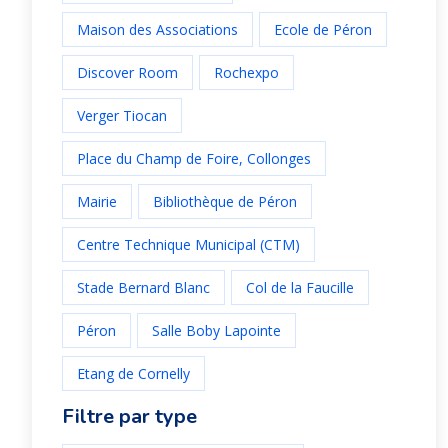
Maison des Associations
Ecole de Péron
Discover Room
Rochexpo
Verger Tiocan
Place du Champ de Foire, Collonges
Mairie
Bibliothèque de Péron
Centre Technique Municipal (CTM)
Stade Bernard Blanc
Col de la Faucille
Péron
Salle Boby Lapointe
Etang de Cornelly
Filtre par type