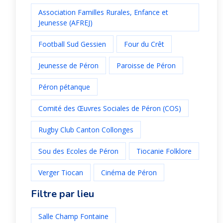
Association Familles Rurales, Enfance et
Jeunesse (AFREJ)
Football Sud Gessien
Four du Crêt
Jeunesse de Péron
Paroisse de Péron
Péron pétanque
Comité des Œuvres Sociales de Péron (COS)
Rugby Club Canton Collonges
Sou des Ecoles de Péron
Tiocanie Folklore
Verger Tiocan
Cinéma de Péron
Filtre par lieu
Salle Champ Fontaine