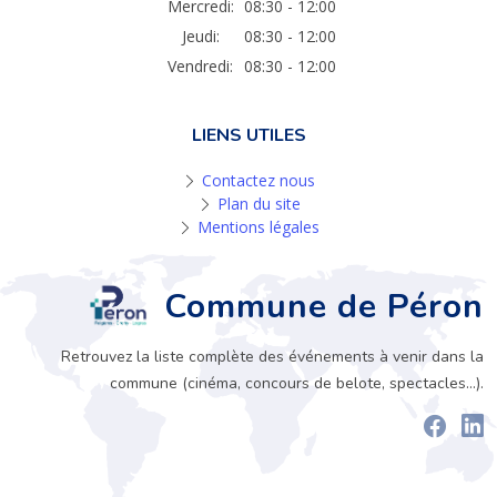
Mercredi:
08:30 - 12:00
Jeudi:
08:30 - 12:00
Vendredi:
08:30 - 12:00
LIENS UTILES
Contactez nous
Plan du site
Mentions légales
Commune de Péron
Retrouvez la liste complète des événements à venir dans la
commune (cinéma, concours de belote, spectacles...).