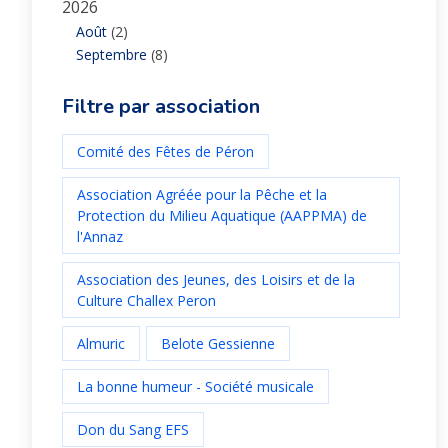
2026
Août
(2)
Septembre
(8)
Filtre par association
Comité des Fêtes de Péron
Association Agréée pour la Pêche et la
Protection du Milieu Aquatique (AAPPMA) de
l'Annaz
Association des Jeunes, des Loisirs et de la
Culture Challex Peron
Almuric
Belote Gessienne
La bonne humeur - Société musicale
Don du Sang EFS