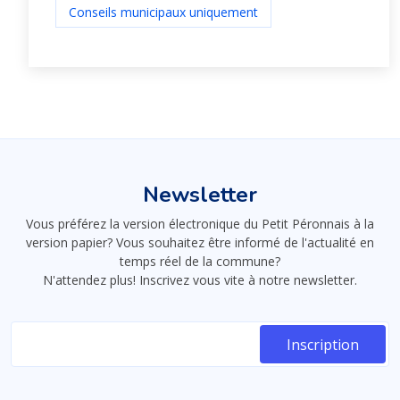
Conseils municipaux uniquement
Newsletter
Vous préférez la version électronique du Petit Péronnais à la
version papier? Vous souhaitez être informé de l'actualité en
temps réel de la commune?
N'attendez plus! Inscrivez vous vite à notre newsletter.