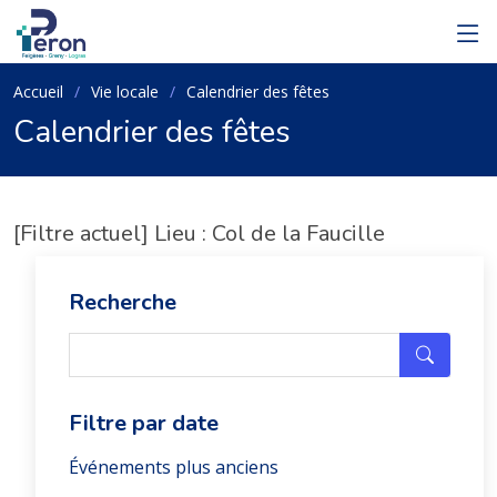
Accueil
Vie locale
Calendrier des fêtes
Calendrier des fêtes
[Filtre actuel] Lieu : Col de la Faucille
Recherche
Filtre par date
Événements plus anciens