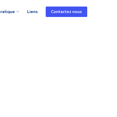
pratique
Liens
Contactez nous