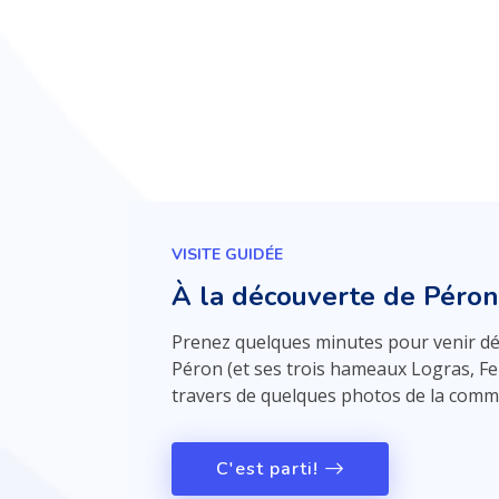
VISITE GUIDÉE
À la découverte de Péron
Prenez quelques minutes pour venir dé
Péron (et ses trois hameaux Logras, Fe
travers de quelques photos de la commu
C'est parti!