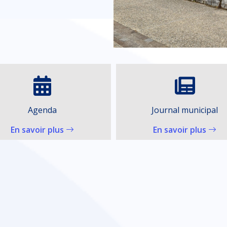
Journal municipal
Associations
En savoir plus
En savoir plus