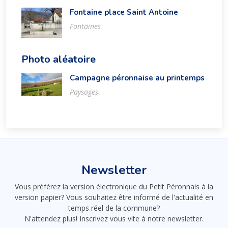
Fontaine place Saint Antoine
Fontaines
Photo aléatoire
Campagne péronnaise au printemps
Paysages
Newsletter
Vous préférez la version électronique du Petit Péronnais à la
version papier? Vous souhaitez être informé de l'actualité en
temps réel de la commune?
N'attendez plus! Inscrivez vous vite à notre newsletter.