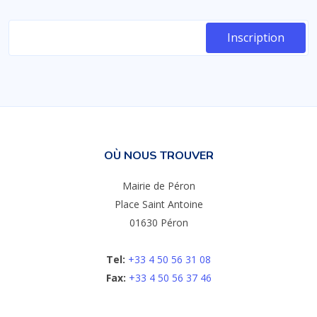
OÙ NOUS TROUVER
Mairie de Péron
Place Saint Antoine
01630 Péron
Tel:
+33 4 50 56 31 08
Fax:
+33 4 50 56 37 46