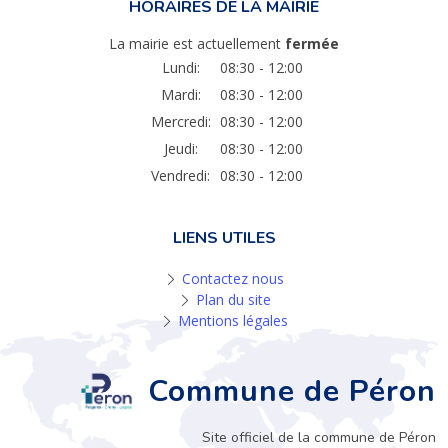
HORAIRES DE LA MAIRIE
La mairie est actuellement
fermée
Lundi:
08:30 - 12:00
Mardi:
08:30 - 12:00
Mercredi:
08:30 - 12:00
Jeudi:
08:30 - 12:00
Vendredi:
08:30 - 12:00
LIENS UTILES
Contactez nous
Plan du site
Mentions légales
Commune de Péron
Site officiel de la commune de Péron