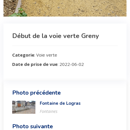
Début de la voie verte Greny
Categorie
: Voie verte
Date de prise de vue
: 2022-06-02
Photo précédente
Fontaine de Logras
Fontaines
Photo suivante