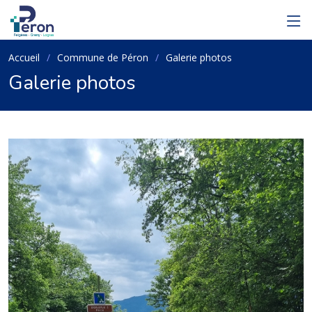
Accueil
Commune de Péron
Galerie photos
Galerie photos