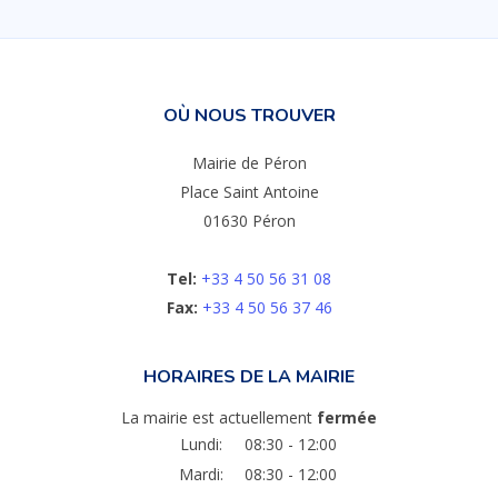
OÙ NOUS TROUVER
Mairie de Péron
Place Saint Antoine
01630 Péron
Tel:
+33 4 50 56 31 08
Fax:
+33 4 50 56 37 46
HORAIRES DE LA MAIRIE
La mairie est actuellement
fermée
Lundi:
08:30 - 12:00
Mardi:
08:30 - 12:00