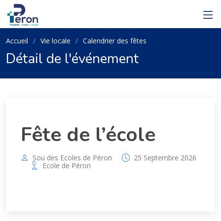
Accueil
Vie locale
Calendrier des fêtes
Détail de l'événement
Fête de l’école
Sou des Ecoles de Péron
25 Septembre 2026
Ecole de Péron