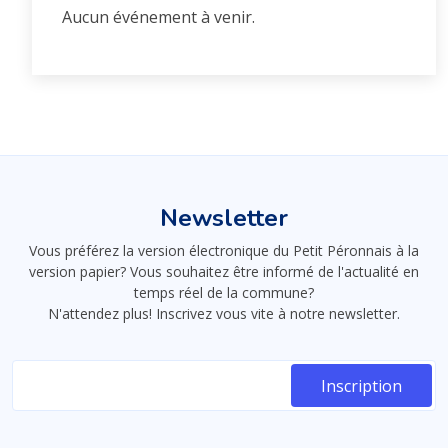
Aucun événement à venir.
Newsletter
Vous préférez la version électronique du Petit Péronnais à la
version papier? Vous souhaitez être informé de l'actualité en
temps réel de la commune?
N'attendez plus! Inscrivez vous vite à notre newsletter.