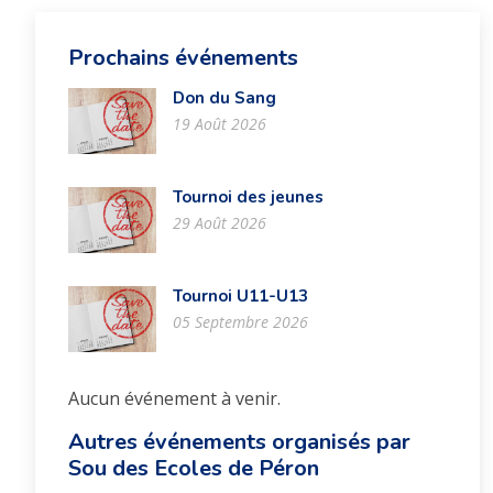
Prochains événements
Don du Sang
19 Août 2026
Tournoi des jeunes
29 Août 2026
Tournoi U11-U13
05 Septembre 2026
Aucun événement à venir.
Autres événements organisés par
Sou des Ecoles de Péron