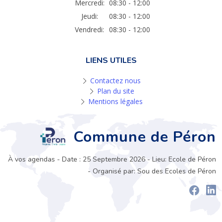
Mercredi:
08:30 - 12:00
Jeudi:
08:30 - 12:00
Vendredi:
08:30 - 12:00
LIENS UTILES
Contactez nous
Plan du site
Mentions légales
Commune de Péron
À vos agendas - Date : 25 Septembre 2026 - Lieu: Ecole de Péron
- Organisé par: Sou des Ecoles de Péron