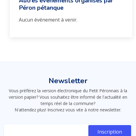
Autres événements organisés par
Péron pétanque
Aucun événement à venir.
Newsletter
Vous préférez la version électronique du Petit Péronnais à la
version papier? Vous souhaitez être informé de l'actualité en
temps réel de la commune?
N'attendez plus! Inscrivez vous vite à notre newsletter.