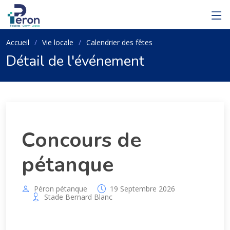
Accueil
Vie locale
Calendrier des fêtes
Détail de l'événement
Concours de
pétanque
Péron pétanque
19 Septembre 2026
Stade Bernard Blanc