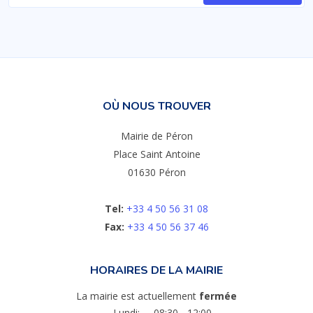
OÙ NOUS TROUVER
Mairie de Péron
Place Saint Antoine
01630 Péron
Tel:
+33 4 50 56 31 08
Fax:
+33 4 50 56 37 46
HORAIRES DE LA MAIRIE
La mairie est actuellement
fermée
Lundi:
08:30 - 12:00