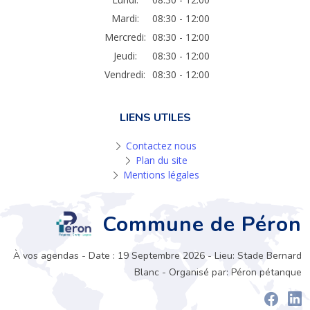
Mardi:
08:30 - 12:00
Mercredi:
08:30 - 12:00
Jeudi:
08:30 - 12:00
Vendredi:
08:30 - 12:00
LIENS UTILES
Contactez nous
Plan du site
Mentions légales
Commune de Péron
À vos agendas - Date : 19 Septembre 2026 - Lieu: Stade Bernard
Blanc - Organisé par: Péron pétanque