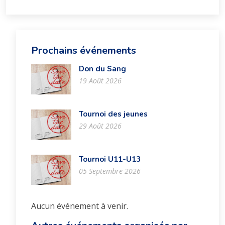
Prochains événements
Don du Sang
19 Août 2026
Tournoi des jeunes
29 Août 2026
Tournoi U11-U13
05 Septembre 2026
Aucun événement à venir.