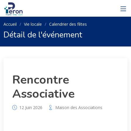
Accueil
Vie locale
Calendrier des fêtes
Détail de l'événement
Rencontre
Associative
12 Juin 2026
Maison des Associations