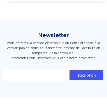
Newsletter
Vous préférez la version électronique du Petit Péronnais à la
version papier? Vous souhaitez être informé de l'actualité en
temps réel de la commune?
N'attendez plus! Inscrivez vous vite à notre newsletter.