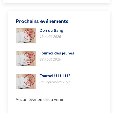
Prochains événements
Don du Sang
19 Août 2026
Tournoi des jeunes
29 Août 2026
Tournoi U11-U13
05 Septembre 2026
Aucun événement à venir.