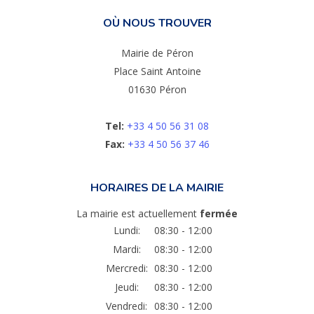
OÙ NOUS TROUVER
Mairie de Péron
Place Saint Antoine
01630 Péron
Tel:
+33 4 50 56 31 08
Fax:
+33 4 50 56 37 46
HORAIRES DE LA MAIRIE
La mairie est actuellement
fermée
Lundi:
08:30 - 12:00
Mardi:
08:30 - 12:00
Mercredi:
08:30 - 12:00
Jeudi:
08:30 - 12:00
Vendredi:
08:30 - 12:00