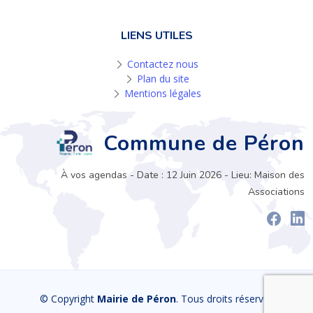
LIENS UTILES
Contactez nous
Plan du site
Mentions légales
Commune de Péron
À vos agendas - Date : 12 Juin 2026 - Lieu: Maison des
Associations
© Copyright
Mairie de Péron
. Tous droits réservés