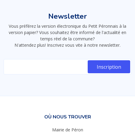
Newsletter
Vous préférez la version électronique du Petit Péronnais à la
version papier? Vous souhaitez être informé de l'actualité en
temps réel de la commune?
N'attendez plus! Inscrivez vous vite à notre newsletter.
OÙ NOUS TROUVER
Mairie de Péron