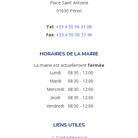
Place Saint Antoine
01630 Péron
Tel:
+33 4 50 56 31 08
Fax:
+33 4 50 56 37 46
HORAIRES DE LA MAIRIE
La mairie est actuellement
fermée
Lundi:
08:30 - 12:00
Mardi:
08:30 - 12:00
Mercredi:
08:30 - 12:00
Jeudi:
08:30 - 12:00
Vendredi:
08:30 - 12:00
LIENS UTILES
Contactez nous