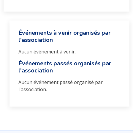
Événements à venir organisés par
l'association
Aucun événement à venir.
Événements passés organisés par
l'association
Aucun événement passé organisé par
l'association.