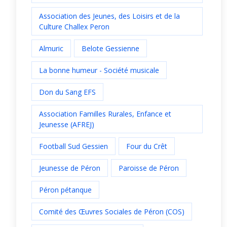
Association des Jeunes, des Loisirs et de la
Culture Challex Peron
Almuric
Belote Gessienne
La bonne humeur - Société musicale
Don du Sang EFS
Association Familles Rurales, Enfance et
Jeunesse (AFREJ)
Football Sud Gessien
Four du Crêt
Jeunesse de Péron
Paroisse de Péron
Péron pétanque
Comité des Œuvres Sociales de Péron (COS)