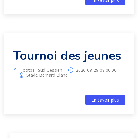
En savoir plus
Tournoi des jeunes
Football Sud Gessien
2026-08-29 08:00:00
Stade Bernard Blanc
En savoir plus