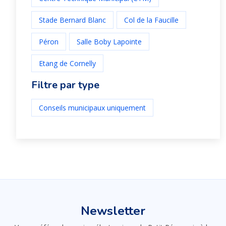
Stade Bernard Blanc
Col de la Faucille
Péron
Salle Boby Lapointe
Etang de Cornelly
Filtre par type
Conseils municipaux uniquement
Newsletter