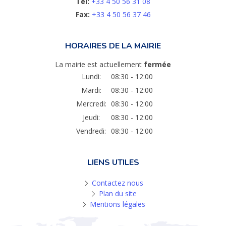
Tel:
+33 4 50 56 31 08
Fax:
+33 4 50 56 37 46
HORAIRES DE LA MAIRIE
La mairie est actuellement
fermée
Lundi:
08:30 - 12:00
Mardi:
08:30 - 12:00
Mercredi:
08:30 - 12:00
Jeudi:
08:30 - 12:00
Vendredi:
08:30 - 12:00
LIENS UTILES
Contactez nous
Plan du site
Mentions légales