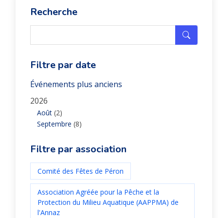
Recherche
Filtre par date
Événements plus anciens
2026
Août
(2)
Septembre
(8)
Filtre par association
Comité des Fêtes de Péron
Association Agréée pour la Pêche et la
Protection du Milieu Aquatique (AAPPMA) de
l'Annaz