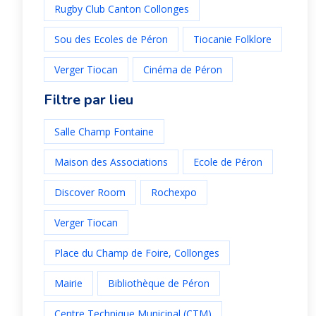
Rugby Club Canton Collonges
Sou des Ecoles de Péron
Tiocanie Folklore
Verger Tiocan
Cinéma de Péron
Filtre par lieu
Salle Champ Fontaine
Maison des Associations
Ecole de Péron
Discover Room
Rochexpo
Verger Tiocan
Place du Champ de Foire, Collonges
Mairie
Bibliothèque de Péron
Centre Technique Municipal (CTM)