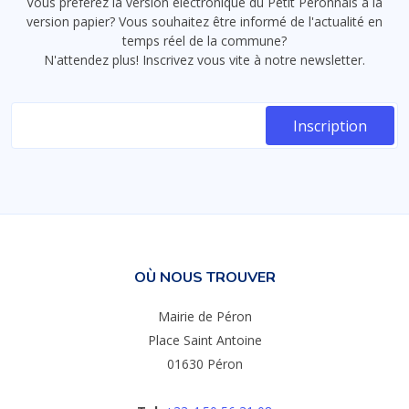
Vous préférez la version électronique du Petit Péronnais à la
version papier? Vous souhaitez être informé de l'actualité en
temps réel de la commune?
N'attendez plus! Inscrivez vous vite à notre newsletter.
OÙ NOUS TROUVER
Mairie de Péron
Place Saint Antoine
01630 Péron