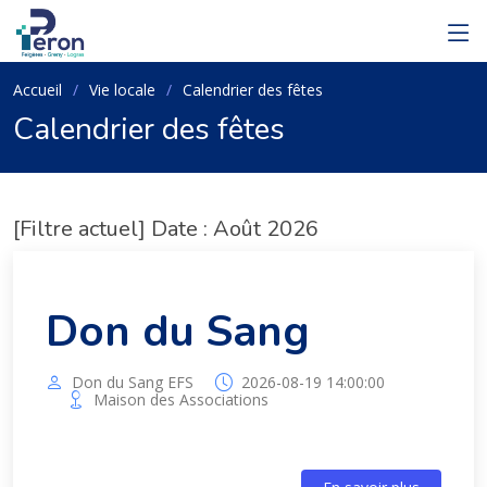
Accueil
Vie locale
Calendrier des fêtes
Calendrier des fêtes
[Filtre actuel] Date : Août 2026
Don du Sang
Don du Sang EFS
2026-08-19 14:00:00
Maison des Associations