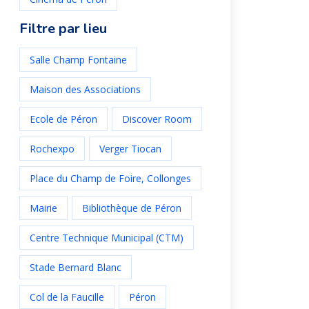
Filtre par lieu
Salle Champ Fontaine
Maison des Associations
Ecole de Péron
Discover Room
Rochexpo
Verger Tiocan
Place du Champ de Foire, Collonges
Mairie
Bibliothèque de Péron
Centre Technique Municipal (CTM)
Stade Bernard Blanc
Col de la Faucille
Péron