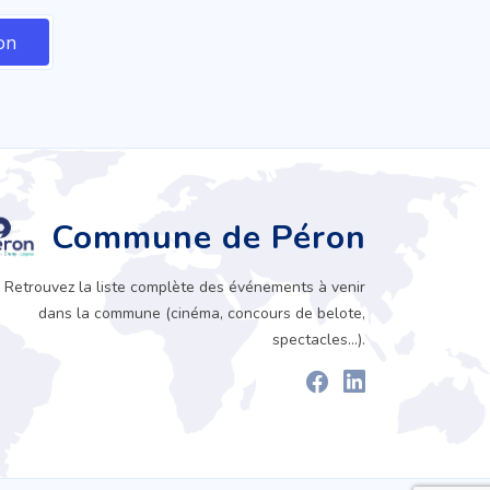
Commune de Péron
Retrouvez la liste complète des événements à venir
dans la commune (cinéma, concours de belote,
spectacles...).