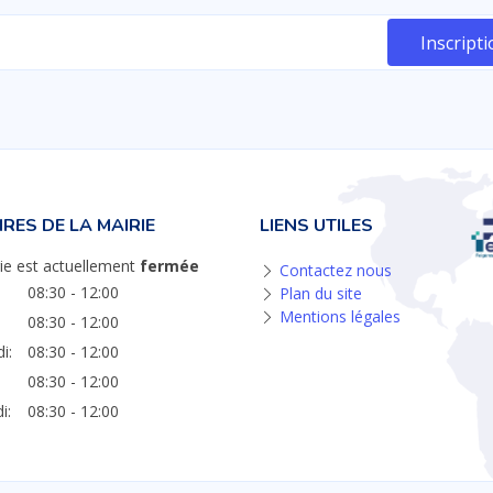
RES DE LA MAIRIE
LIENS UTILES
ie est actuellement
fermée
Contactez nous
08:30 - 12:00
Plan du site
Mentions légales
08:30 - 12:00
i:
08:30 - 12:00
08:30 - 12:00
i:
08:30 - 12:00