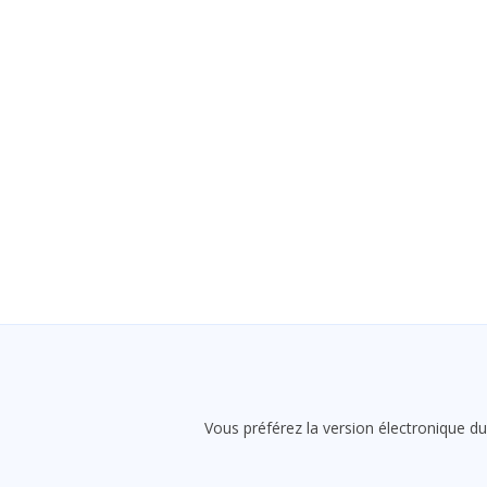
Vous préférez la version électronique du