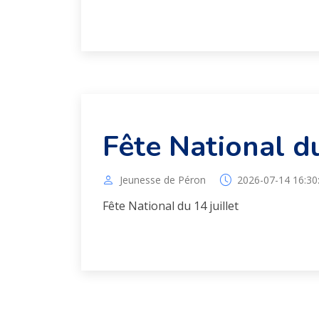
Fête National du
Jeunesse de Péron
2026-07-14 16:30
Fête National du 14 juillet