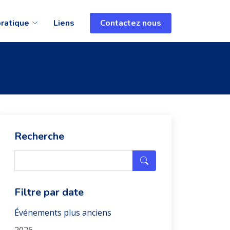
pratique
Liens
Contactez nous
Recherche
Filtre par date
Événements plus anciens