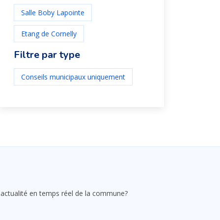
Salle Boby Lapointe
Etang de Cornelly
Filtre par type
Conseils municipaux uniquement
 l'actualité en temps réel de la commune?