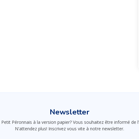
Newsletter
 Petit Péronnais à la version papier? Vous souhaitez être informé de
N'attendez plus! Inscrivez vous vite à notre newsletter.