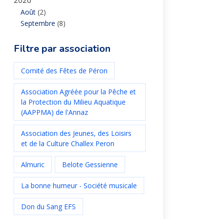
2026
Août
(2)
Septembre
(8)
Filtre par association
Comité des Fêtes de Péron
Association Agréée pour la Pêche et
la Protection du Milieu Aquatique
(AAPPMA) de l'Annaz
Association des Jeunes, des Loisirs
et de la Culture Challex Peron
Almuric
Belote Gessienne
La bonne humeur - Société musicale
Don du Sang EFS